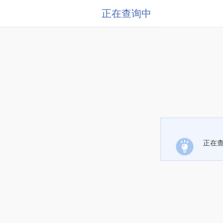
正在查询中
正在