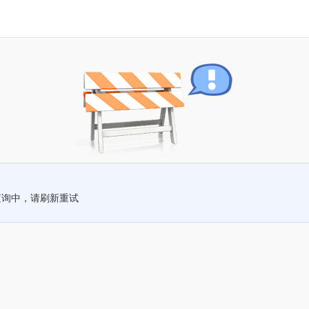
查询中，请刷新重试