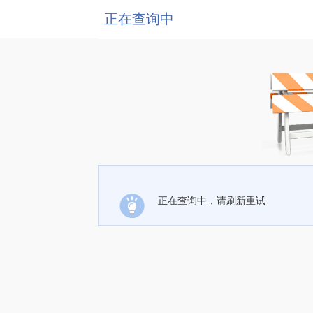
正在查询中
正在查询中，请刷新重试